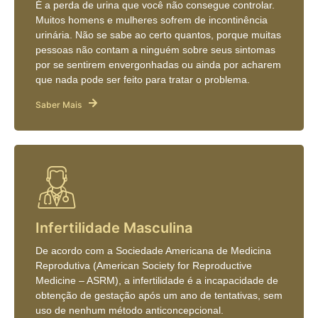
É a perda de urina que você não consegue controlar.
Muitos homens e mulheres sofrem de incontinência
urinária. Não se sabe ao certo quantos, porque muitas
pessoas não contam a ninguém sobre seus sintomas
por se sentirem envergonhadas ou ainda por acharem
que nada pode ser feito para tratar o problema.
Saber Mais
Infertilidade Masculina
De acordo com a Sociedade Americana de Medicina
Reprodutiva (American Society for Reproductive
Medicine – ASRM), a infertilidade é a incapacidade de
obtenção de gestação após um ano de tentativas, sem
uso de nenhum método anticoncepcional.