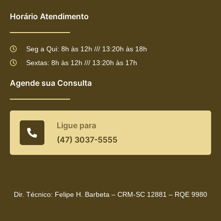
Horário Atendimento
Seg a Qui: 8h às 12h /// 13:20h às 18h
Sextas: 8h às 12h /// 13:20h às 17h
Agende sua Consulta
Ligue para
(47) 3037-5555
Dir. Técnico: Felipe H. Barbeta – CRM-SC 12881 – RQE 9980