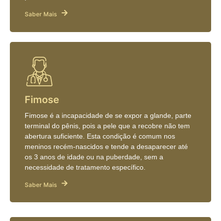
Saber Mais
Fimose
Fimose é a incapacidade de se expor a glande, parte
terminal do pênis, pois a pele que a recobre não tem
abertura suficiente. Esta condição é comum nos
meninos recém-nascidos e tende a desaparecer até
os 3 anos de idade ou na puberdade, sem a
necessidade de tratamento específico.
Saber Mais