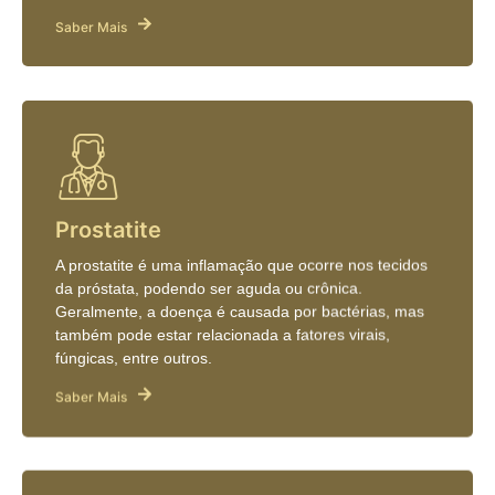
Saber Mais
Prostatite
A prostatite é uma inflamação que ocorre nos tecidos
da próstata, podendo ser aguda ou crônica.
Geralmente, a doença é causada por bactérias, mas
também pode estar relacionada a fatores virais,
fúngicas, entre outros.
Saber Mais