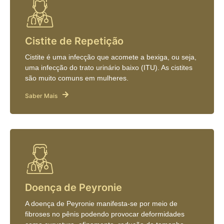
Cistite de Repetição
Cistite é uma infecção que acomete a bexiga, ou seja,
uma infecção do trato urinário baixo (ITU). As cistites
são muito comuns em mulheres.
Saber Mais
Doença de Peyronie
A doença de Peyronie manifesta-se por meio de
fibroses no pênis podendo provocar deformidades