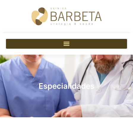
Especialidades