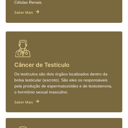
Células Renais.
Saber Mais
Câncer de Testículo
Os testículos são dois órgãos localizados dentro da
bolsa testicular (escroto). São eles os responsáveis
pela produção de espermatozóides e de testosterona,
o hormônio sexual masculino.
Saber Mais