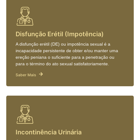
Disfunção Erétil (Impotência)
A disfunção erétil (DE) ou impotência sexual é a
incapacidade persistente de obter e/ou manter uma
ereção peniana o suficiente para a penetração ou
para o término do ato sexual satisfatoriamente.
Saber Mais
Incontinência Urinária