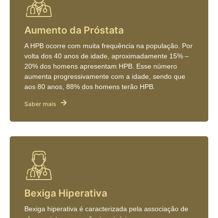
Aumento da Próstata
A HPB ocorre com muita frequência na população. Por
volta dos 40 anos de idade, aproximadamente 15% –
20% dos homens apresentam HPB. Esse número
aumenta progressivamente com a idade, sendo que
aos 80 anos, 88% dos homens terão HPB.
Saber mais
Bexiga Hiperativa
Bexiga hiperativa é caracterizada pela associação de