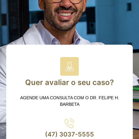
Quer avaliar o seu caso?
AGENDE UMA CONSULTA COM O DR. FELIPE H.
BARBETA
(47) 3037-5555