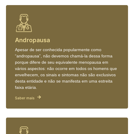
Andropausa
Apesar de ser conhecida popularmente como
“andropausa”, não devemos chamá-la dessa forma
porque difere de seu equivalente menopausa em
vários aspectos: não ocorre em todos os homens que
envelhecem, os sinais e sintomas não são exclusivos
desta entidade e não se manifesta em uma estreita
faixa etária.
Saber mais