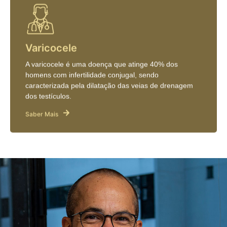
Varicocele
A varicocele é uma doença que atinge 40% dos
homens com infertilidade conjugal, sendo
caracterizada pela dilatação das veias de drenagem
dos testículos.
Saber Mais