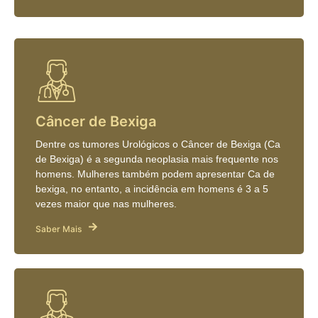
Câncer de Bexiga
Dentre os tumores Urológicos o Câncer de Bexiga (Ca
de Bexiga) é a segunda neoplasia mais frequente nos
homens. Mulheres também podem apresentar Ca de
bexiga, no entanto, a incidência em homens é 3 a 5
vezes maior que nas mulheres.
Saber Mais