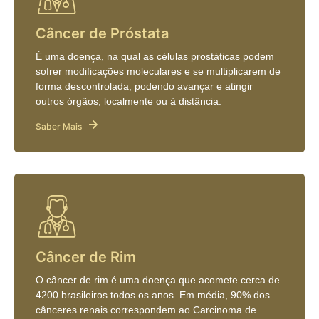
Câncer de Próstata
É uma doença, na qual as células prostáticas podem
sofrer modificações moleculares e se multiplicarem de
forma descontrolada, podendo avançar e atingir
outros órgãos, localmente ou à distância.
Saber Mais
Câncer de Rim
O câncer de rim é uma doença que acomete cerca de
4200 brasileiros todos os anos. Em média, 90% dos
cânceres renais correspondem ao Carcinoma de