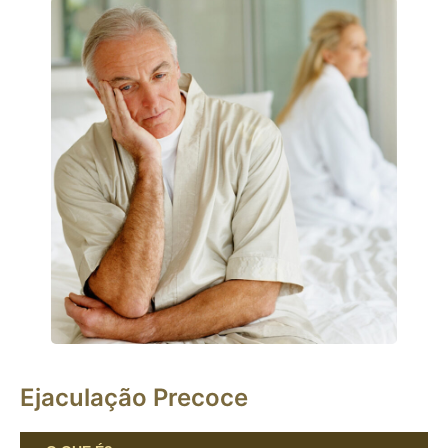
Ejaculação Precoce