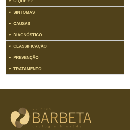
O QUE É?
SINTOMAS
CAUSAS
DIAGNÓSTICO
CLASSIFICAÇÃO
PREVENÇÃO
TRATAMENTO