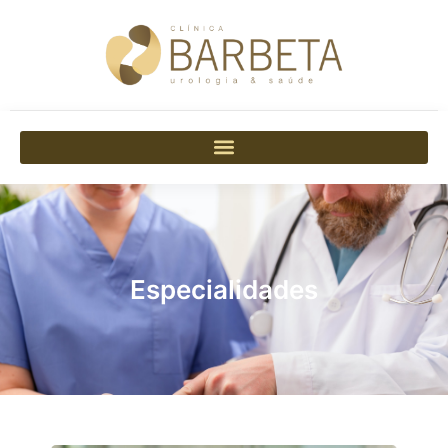
Especialidades