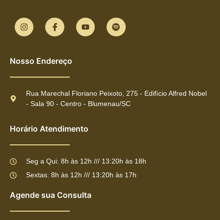
Nosso Endereço
Rua Marechal Floriano Peixoto, 275 - Edifício Alfred Nobel
- Sala 90 - Centro - Blumenau/SC
Horário Atendimento
Seg a Qui: 8h às 12h /// 13:20h às 18h
Sextas: 8h às 12h /// 13:20h às 17h
Agende sua Consulta