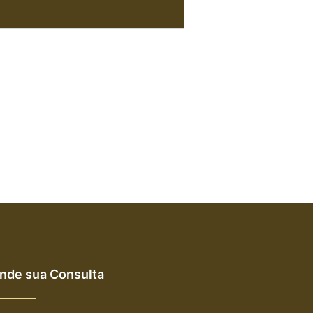
nde sua Consulta