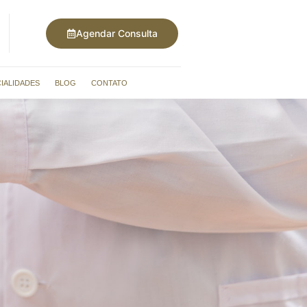
Agendar Consulta
IALIDADES
BLOG
CONTATO