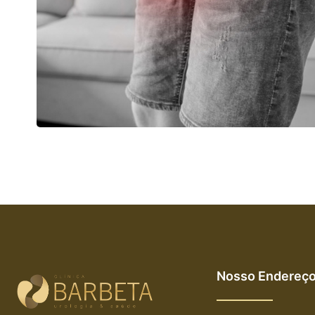
Nosso Endereç