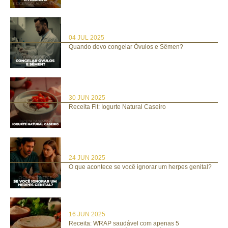
04 JUL 2025
Quando devo congelar Óvulos e Sêmen?
30 JUN 2025
Receita Fit: Iogurte Natural Caseiro
24 JUN 2025
O que acontece se você ignorar um herpes genital?
16 JUN 2025
Receita: WRAP saudável com apenas 5