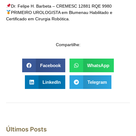
Dr. Felipe H. Barbeta – CREMESC 12881 RQE 9980
PRIMEIRO UROLOGISTA em Blumenau Habilitado e
Certificado em Cirurgia Robótica.
Compartilhe:
Facebook
WhatsApp
LinkedIn
Telegram
Últimos Posts