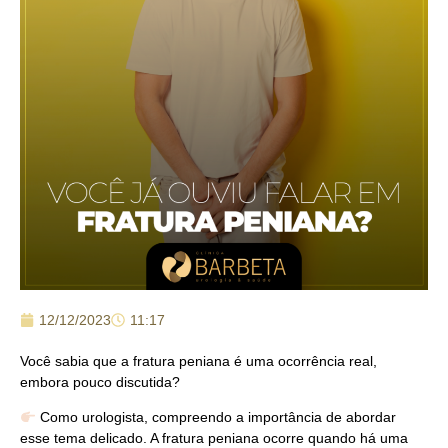
12/12/2023
11:17
Você sabia que a fratura peniana é uma ocorrência real,
embora pouco discutida?
Como urologista, compreendo a importância de abordar
esse tema delicado. A fratura peniana ocorre quando há uma