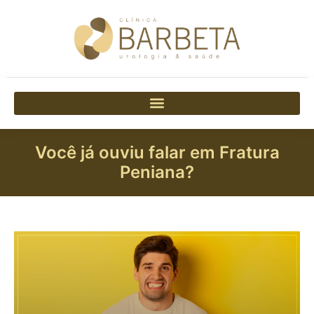
Você já ouviu falar em Fratura
Peniana?