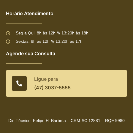
Horário Atendimento
Seg a Qui: 8h às 12h /// 13:20h às 18h
Sextas: 8h às 12h /// 13:20h às 17h
Agende sua Consulta
Ligue para
(47) 3037-5555
Dir. Técnico: Felipe H. Barbeta – CRM-SC 12881 – RQE 9980