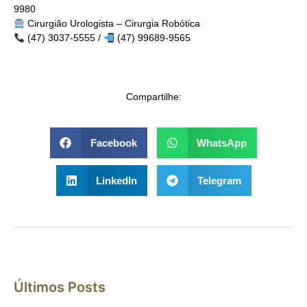
9980
Cirurgião Urologista – Cirurgia Robótica
(47) 3037-5555 /
(47) 99689-9565
Compartilhe:
Facebook
WhatsApp
LinkedIn
Telegram
Últimos Posts