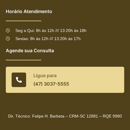
Horário Atendimento
Seg a Qui: 8h às 12h /// 13:20h às 18h
Sextas: 8h às 12h /// 13:20h às 17h
Agende sua Consulta
Ligue para
(47) 3037-5555
Dir. Técnico: Felipe H. Barbeta – CRM-SC 12881 – RQE 9980