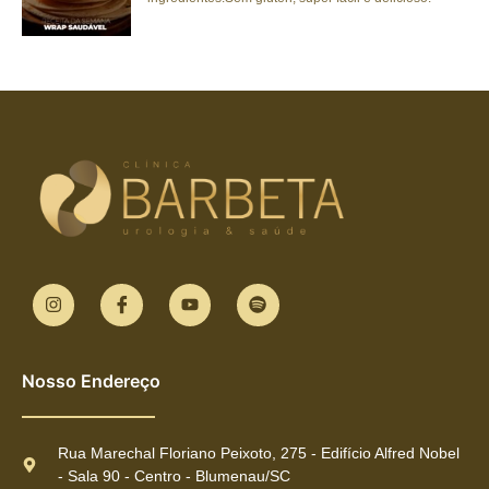
Nosso Endereço
Rua Marechal Floriano Peixoto, 275 - Edifício Alfred Nobel
- Sala 90 - Centro - Blumenau/SC