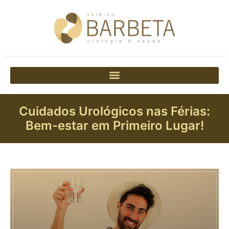
Cuidados Urológicos nas Férias:
Bem-estar em Primeiro Lugar!