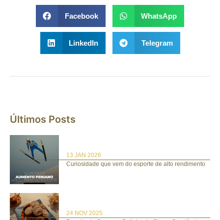
Facebook
WhatsApp
LinkedIn
Telegram
Últimos Posts
13 JAN 2026
Curiosidade que vem do esporte de alto rendimento
24 NOV 2025