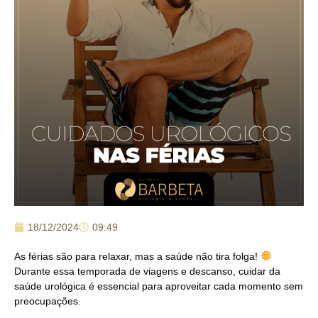
18/12/2024
09:49
As férias são para relaxar, mas a saúde não tira folga!
Durante essa temporada de viagens e descanso, cuidar da
saúde urológica é essencial para aproveitar cada momento sem
preocupações.