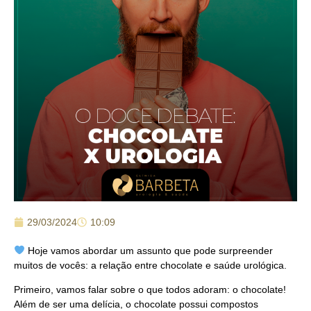
29/03/2024
10:09
Hoje vamos abordar um assunto que pode surpreender
muitos de vocês: a relação entre chocolate e saúde urológica.
Primeiro, vamos falar sobre o que todos adoram: o chocolate!
Além de ser uma delícia, o chocolate possui compostos