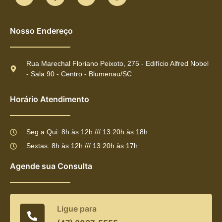
Nosso Endereço
Rua Marechal Floriano Peixoto, 275 - Edifício Alfred Nobel
- Sala 90 - Centro - Blumenau/SC
Horário Atendimento
Seg a Qui: 8h às 12h /// 13:20h às 18h
Sextas: 8h às 12h /// 13:20h às 17h
Agende sua Consulta
Ligue para