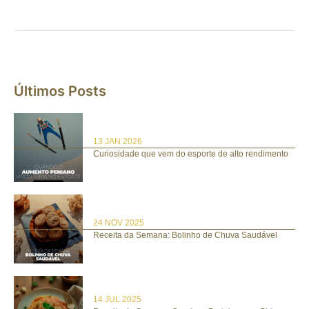
Últimos Posts
13 JAN 2026
Curiosidade que vem do esporte de alto rendimento
24 NOV 2025
Receita da Semana: Bolinho de Chuva Saudável
14 JUL 2025